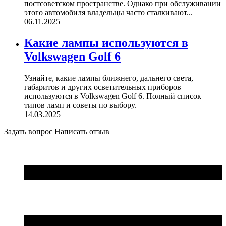
постсоветском пространстве. Однако при обслуживании
этого автомобиля владельцы часто сталкивают...
06.11.2025
Какие лампы используются в
Volkswagen Golf 6
Узнайте, какие лампы ближнего, дальнего света,
габаритов и других осветительных приборов
используются в Volkswagen Golf 6. Полный список
типов ламп и советы по выбору.
14.03.2025
Задать вопрос
Написать отзыв