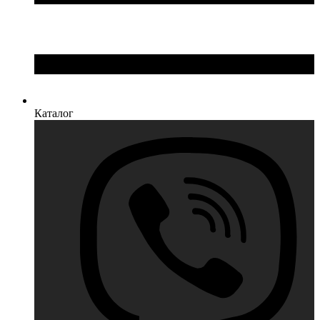
Каталог