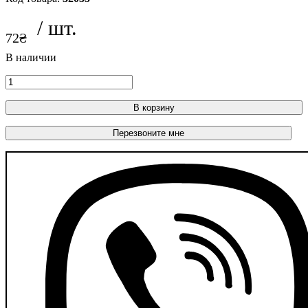
72
₴
В корзину
Перезвоните мне