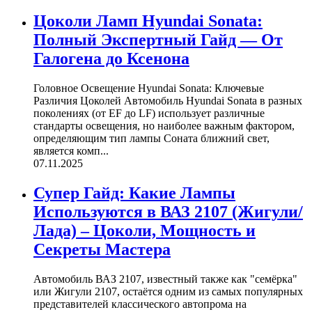
Цоколи Ламп Hyundai Sonata:
Полный Экспертный Гайд — От
Галогена до Ксенона
Головное Освещение Hyundai Sonata: Ключевые
Различия Цоколей Автомобиль Hyundai Sonata в разных
поколениях (от EF до LF) использует различные
стандарты освещения, но наиболее важным фактором,
определяющим тип лампы Соната ближний свет,
является комп...
07.11.2025
Супер Гайд: Какие Лампы
Используются в ВАЗ 2107 (Жигули/
Лада) – Цоколи, Мощность и
Секреты Мастера
Автомобиль ВАЗ 2107, известный также как "семёрка"
или Жигули 2107, остаётся одним из самых популярных
представителей классического автопрома на