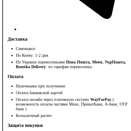
Доставка
Самовывоз
По Киеву: 1-2 дня
По Украине перевозчиками
Нова Пошта, Meest, УкрПошта,
Rozetka Delivery
: по тарифам перевозчика
Оплата
Наличными при получении
Оплата банковской картой
Оплата онлайн через платежную систему
WayForPay
(
возможность оплаты частями Mono, ПриватБанк, А-банк, OTP
банк )
Безналичный расчет
Защита покупки