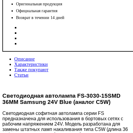
Оригинальная продукция
Официальная гарантия
Возврат в течении 14 дней
Описание
Характеристики
Также покупают
Статьи
Светодиодная автолампа FS-3030-15SMD
36MM Samsung 24V Blue (аналог C5W)
Светодиодная софитная автолампа серии FS
предназначена для использования в бортовых сетях с
рабочим напряжением 24V. Модель разработана для
замены штатных ламп накаливания типа C5W (длина 36