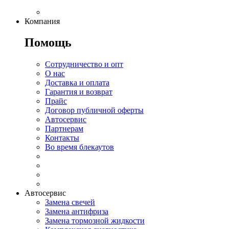
Компания
Помощь
Сотрудничество и опт
О нас
Доставка и оплата
Гарантия и возврат
Прайс
Договор публичной оферты
Автосервис
Партнерам
Контакты
Во время блекаутов
Автосервис
Замена свечей
Замена антифриза
Замена тормозной жидкости