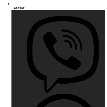
Каталог