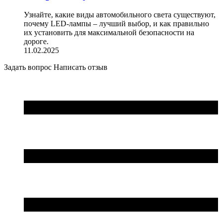
Узнайте, какие виды автомобильного света существуют,
почему LED-лампы – лучший выбор, и как правильно
их установить для максимальной безопасности на
дороге.
11.02.2025
Задать вопрос
Написать отзыв