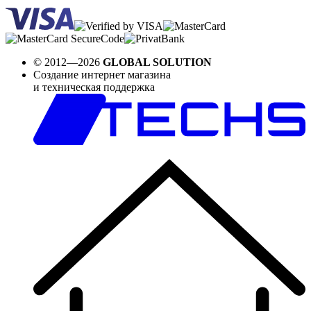
© 2012—2026
GLOBAL SOLUTION
Создание интернет магазина
и техническая поддержка