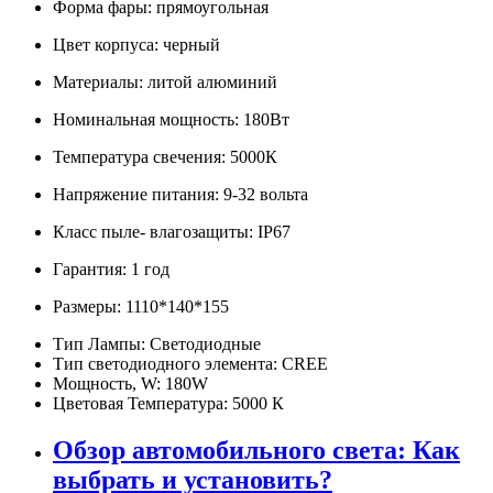
Форма фары: прямоугольная
Цвет корпуса: черный
Материалы: литой алюминий
Номинальная мощность: 180Вт
Температура свечения: 5000К
Напряжение питания: 9-32 вольта
Класс пыле- влагозащиты: IP67
Гарантия: 1 год
Размеры: 1110*140*155
Тип Лампы:
Светодиодные
Тип светодиодного элемента:
CREE
Мощность, W:
180W
Цветовая Температура:
5000 К
Обзор автомобильного света: Как
выбрать и установить?