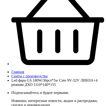
Главная
Сняты с производства
Led фара GS 180W/36pcs*5w Cree 9V-32V ЛИНЗА+4
режима ДХО 1110*140*155
Подписывайтесь и будьте первыми
Новинки, интересные новости, акции и распродажи,
скидки и рекомендации