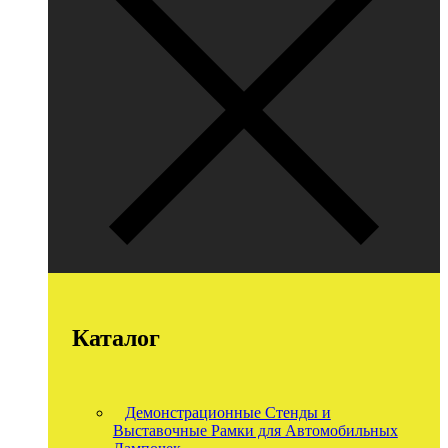
Каталог
Демонстрационные Стенды и
Выставочные Рамки для Автомобильных