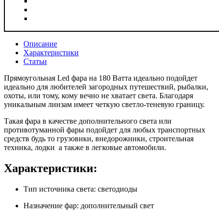
Описание
Характеристики
Статьи
Прямоугольная Led фара на 180 Ватта идеально подойдет
идеально для любителей загородных путешествий, рыбалки,
охоты, или тому, кому вечно не хватает света. Благодаря
уникальным линзам имеет четкую светло-теневую границу.
Такая фара в качестве дополнительного света или
противотуманной фары подойдет для любых транспортных
средств будь то грузовики, внедорожники, строительная
техника, лодки а также в легковые автомобили.
Характеристики:
Тип источника света: светодиоды
Назначение фар: дополнительный свет