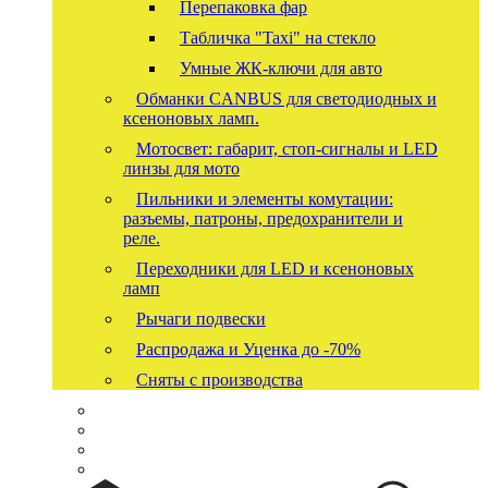
Перепаковка фар
Табличка "Taxi" на стекло
Умные ЖК-ключи для авто
Обманки CANBUS для светодиодных и
ксеноновых ламп.
Мотосвет: габарит, стоп-сигналы и LED
линзы для мото
Пильники и элементы комутации:
разъемы, патроны, предохранители и
реле.
Переходники для LED и ксеноновых
ламп
Рычаги подвески
Распродажа и Уценка до -70%
Сняты с производства