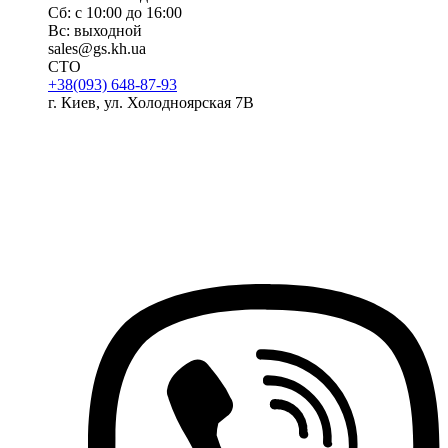
Сб: с 10:00 до 16:00
Вс: выходной
sales@gs.kh.ua
СТО
+38(093) 648-87-93
г. Киев, ул. Холодноярская 7В