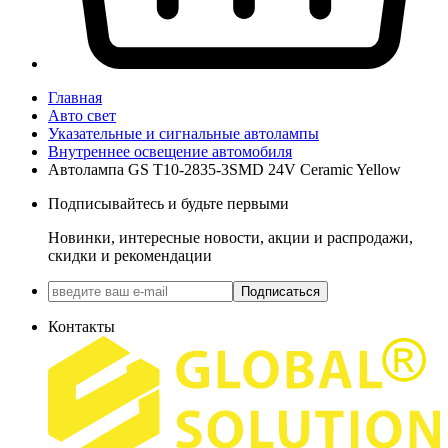
Главная
Авто свет
Указательные и сигнальные автолампы
Внутреннее освещение автомобиля
Автолампа GS T10-2835-3SMD 24V Ceramic Yellow
Подписывайтесь и будьте первыми
Новинки, интересные новости, акции и распродажи,
скидки и рекомендации
Подписаться
Контакты