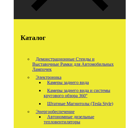
Каталог
Демонстрационные Стенды и
Выставочные Рамки для Автомобильных
Лампочек
Электроника
Камеры заднего вида
Камеры заднего вида и системы
кругового обзора 360°
Штатные Магнитолы (Tesla Style)
Энергообеспечение
Автономные дизельные
тепловентиляторы