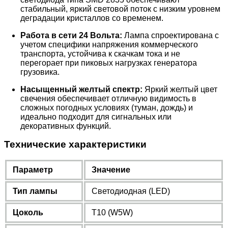
стабильный, яркий световой поток с низким уровнем
деградации кристаллов со временем.
Работа в сети 24 Вольта:
Лампа спроектирована с
учетом специфики напряжения коммерческого
транспорта, устойчива к скачкам тока и не
перегорает при пиковых нагрузках генератора
грузовика.
Насыщенный желтый спектр:
Яркий желтый цвет
свечения обеспечивает отличную видимость в
сложных погодных условиях (туман, дождь) и
идеально подходит для сигнальных или
декоративных функций.
Технические характеристики
Параметр
Значение
Тип лампы
Светодиодная (LED)
Цоколь
T10 (W5W)