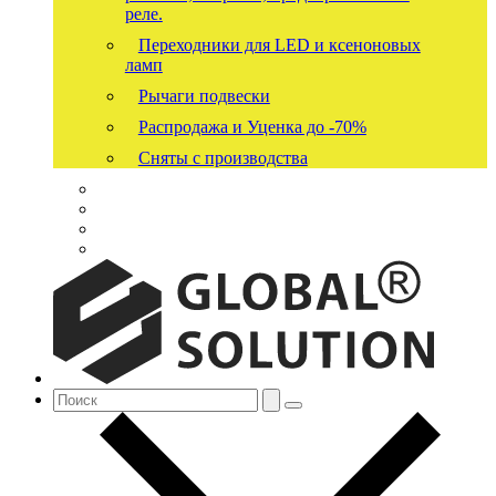
реле.
Переходники для LED и ксеноновых
ламп
Рычаги подвески
Распродажа и Уценка до -70%
Сняты с производства