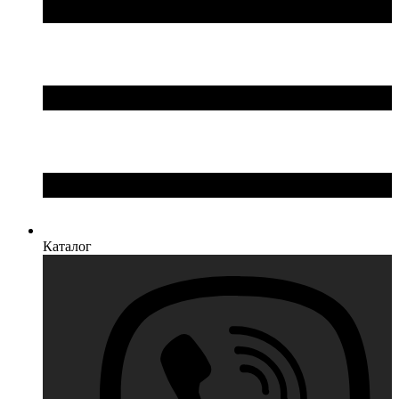
Каталог