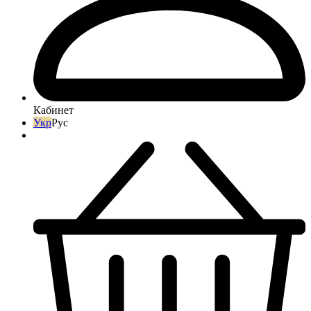
Кабинет
Укр
Рус