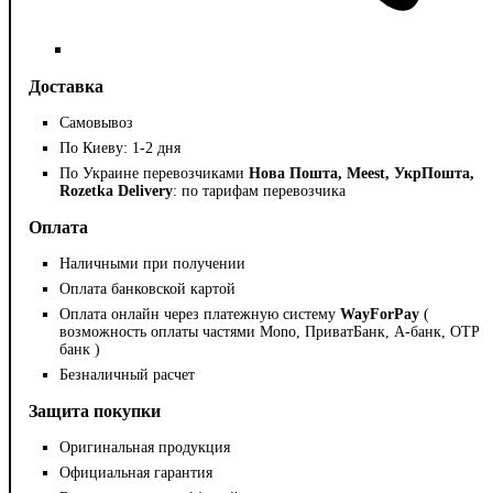
Доставка
Самовывоз
По Киеву: 1-2 дня
По Украине перевозчиками
Нова Пошта, Meest, УкрПошта,
Rozetka Delivery
: по тарифам перевозчика
Оплата
Наличными при получении
Оплата банковской картой
Оплата онлайн через платежную систему
WayForPay
(
возможность оплаты частями Mono, ПриватБанк, А-банк, OTP
банк )
Безналичный расчет
Защита покупки
Оригинальная продукция
Официальная гарантия