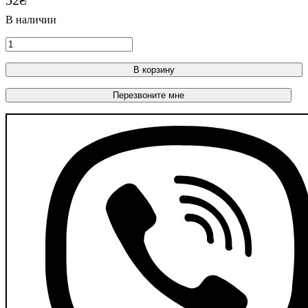
В корзину
Перезвоните мне