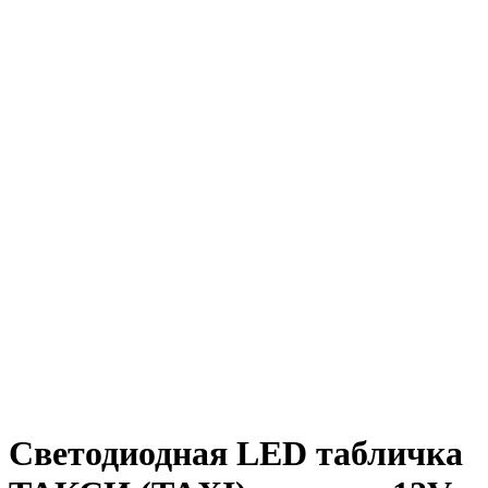
Светодиодная LED табличка