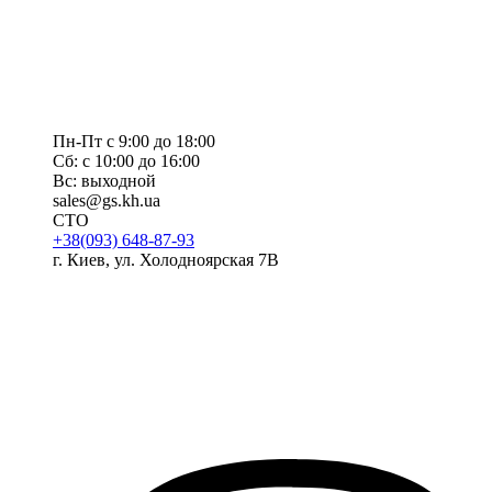
Пн-Пт с 9:00 до 18:00
Сб: с 10:00 до 16:00
Вс: выходной
sales@gs.kh.ua
СТО
+38(093) 648-87-93
г. Киев, ул. Холодноярская 7В