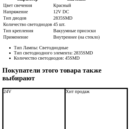
Цвет свечения
Красный
Напряжение
12V DC
Тип диодов
2835SMD
Количество светодиодов
45 шт.
Тип крепления
Вакуумные присоски
Применение
Внутреннее (на стекло)
Тип Лампы:
Светодиодные
Тип светодиодного элемента:
2835SMD
Количество светодиодов:
45SMD
Покупатели этого товара также
выбирают
24V
Хит продаж