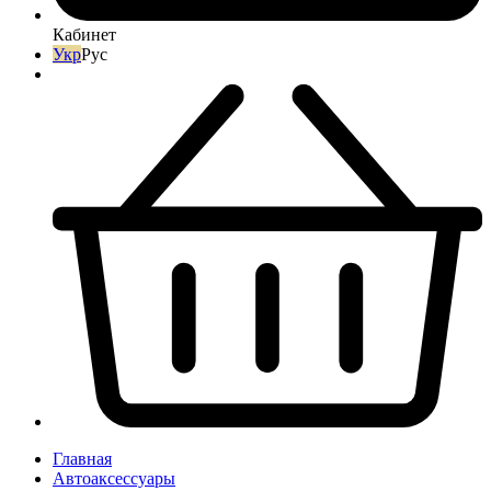
Кабинет
Укр
Рус
Главная
Автоаксессуары