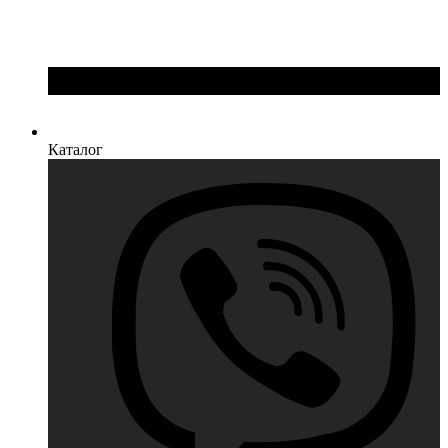
Каталог