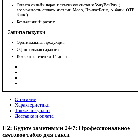
Оплата онлайн через платежную систему
WayForPay
(
возможность оплаты частями Mono, ПриватБанк, А-банк, OTP
банк )
Безналичный расчет
Защита покупки
Оригинальная продукция
Официальная гарантия
Возврат в течении 14 дней
Описание
Характеристики
Также покупают
Доставка и оплата
H2: Будьте заметными 24/7: Профессиональное
световое табло для такси