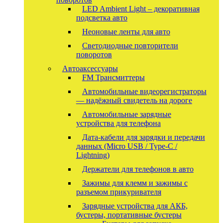
LED Ambient Light – декоративная
подсветка авто
Неоновые ленты для авто
Светодиодные повторители
поворотов
Автоаксессуары
FM Трансмиттеры
Автомобильные видеорегистраторы
— надёжный свидетель на дороге
Автомобильные зарядные
устройства для телефона
Дата-кабели для зарядки и передачи
данных (Micro USB / Type-C /
Lightning)
Держатели для телефонов в авто
Зажимы для клемм и зажимы с
разъемом прикуривателя
Зарядные устройства для АКБ,
бустеры, портативные бустеры