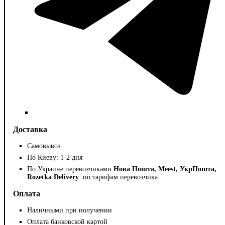
Доставка
Самовывоз
По Киеву: 1-2 дня
По Украине перевозчиками
Нова Пошта, Meest, УкрПошта,
Rozetka Delivery
: по тарифам перевозчика
Оплата
Наличными при получении
Оплата банковской картой