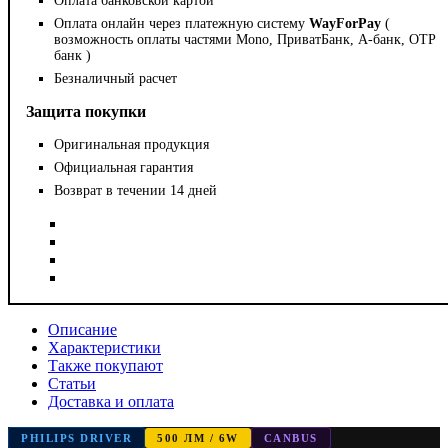
Оплата банковской картой
Оплата онлайн через платежную систему
WayForPay
(
возможность оплаты частями Mono, ПриватБанк, А-банк, OTP
банк )
Безналичный расчет
Защита покупки
Оригинальная продукция
Официальная гарантия
Возврат в течении 14 дней
Описание
Характеристики
Также покупают
Статьи
Доставка и оплата
PHILIPS DRIVER
500 ЛМ / 6W
CANBUS