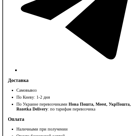
Доставка
Самовывоз
По Киеву: 1-2 дня
По Украине перевозчиками
Нова Пошта, Meest, УкрПошта,
Rozetka Delivery
: по тарифам перевозчика
Оплата
Наличными при получении