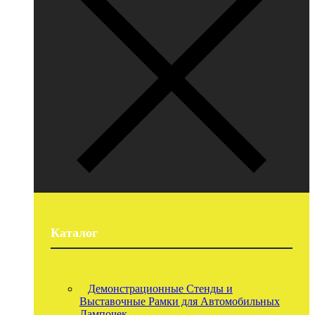
Каталог
Демонстрационные Стенды и
Выставочные Рамки для Автомобильных
Лампочек