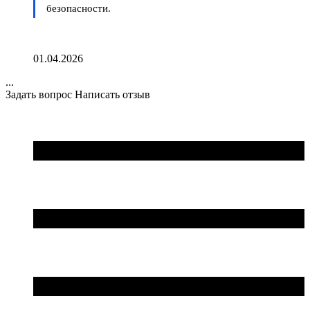
безопасности.
01.04.2026
...
Задать вопрос
Написать отзыв