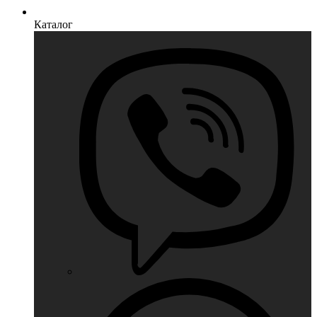
Каталог