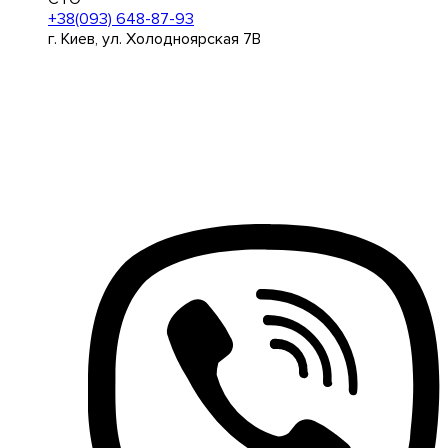
+38(093) 648-87-93
г. Киев, ул. Холодноярская 7В