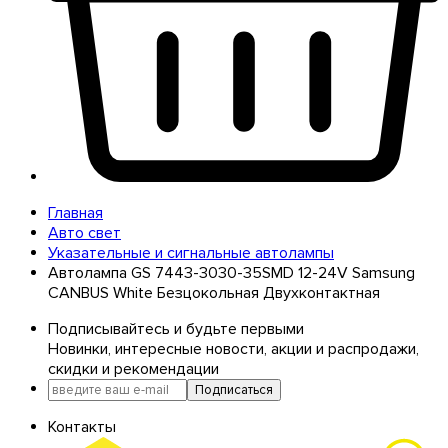
Главная
Авто свет
Указательные и сигнальные автолампы
Автолампа GS 7443-3030-35SMD 12-24V Samsung
CANBUS White Безцокольная Двухконтактная
Подписывайтесь и будьте первыми
Новинки, интересные новости, акции и распродажи,
скидки и рекомендации
Подписаться
Контакты