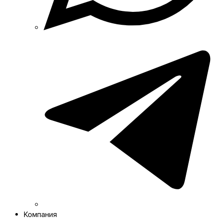
Компания