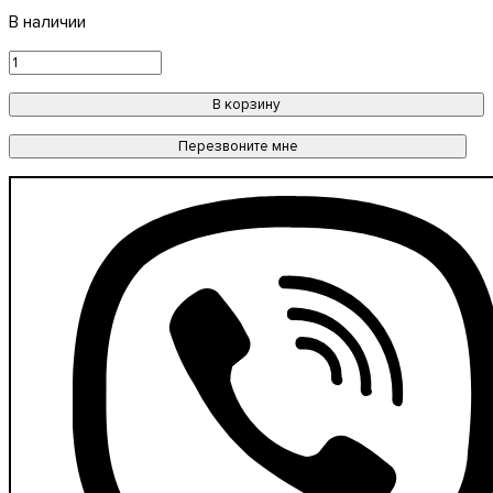
В корзину
Перезвоните мне