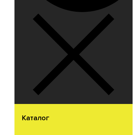
Каталог