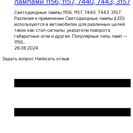
лампами 1156, 1157, 7440, 7443, 3157
Светодиодные лампы 1156, 1157, 7440, 7443, 3157:
Различия и применение Светодиодные лампы (LED)
используются в автомобилях для различных целей,
таких как стоп-сигналы, указатели поворота,
габаритные огни и другие. Популярные типы ламп —
1156...
28.08.2024
Задать вопрос
Написать отзыв