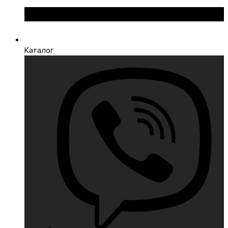
Каталог