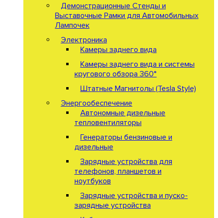
Демонстрационные Стенды и
Выставочные Рамки для Автомобильных
Лампочек
Электроника
Камеры заднего вида
Камеры заднего вида и системы
кругового обзора 360°
Штатные Магнитолы (Tesla Style)
Энергообеспечение
Автономные дизельные
тепловентиляторы
Генераторы бензиновые и
дизельные
Зарядные устройства для
телефонов, планшетов и
ноутбуков
Зарядные устройства и пуско-
зарядные устройства