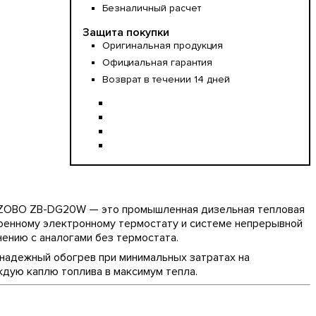
Безналичный расчет
Защита покупки
Оригинальная продукция
Официальная гарантия
Возврат в течении 14 дней
OBO ZB-DG20W — это промышленная дизельная тепловая
роенному электронному термостату и системе непрерывной
ению с аналогами без термостата.
надежный обогрев при минимальных затратах на
дую каплю топлива в максимум тепла.