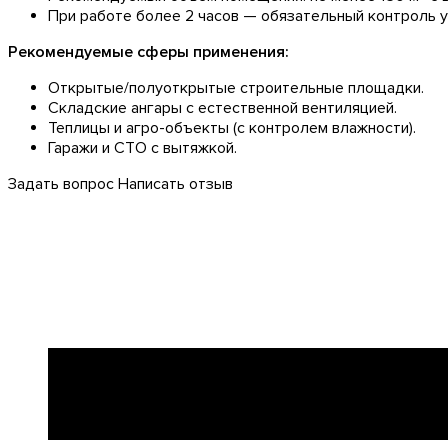
При работе более 2 часов — обязательный контроль ур
Рекомендуемые сферы применения:
Открытые/полуоткрытые строительные площадки.
Складские ангары с естественной вентиляцией.
Теплицы и агро-объекты (с контролем влажности).
Гаражи и СТО с вытяжкой.
Задать вопрос
Написать отзыв