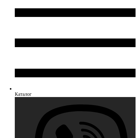
Каталог