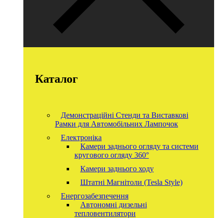
Каталог
Демонстраційні Стенди та Виставкові
Рамки для Автомобільних Лампочок
Електроніка
Камери заднього огляду та системи
кругового огляду 360°
Камери заднього ходу
Штатні Магнітоли (Tesla Style)
Енергозабезпечення
Автономні дизельні
тепловентилятори